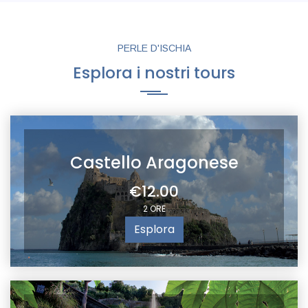
PERLE D'ISCHIA
Esplora i nostri tours
Castello Aragonese
€12.00
2 ORE
Esplora