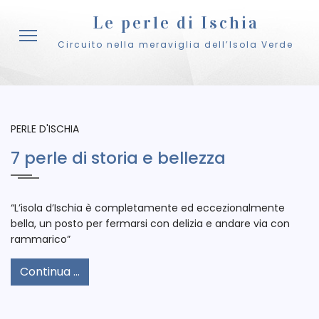
Le perle di Ischia
Circuito nella meraviglia dell’Isola Verde
PERLE D'ISCHIA
7 perle di storia e bellezza
“L’isola d’Ischia è completamente ed eccezionalmente
bella, un posto per fermarsi con delizia e andare via con
rammarico”
Continua ...