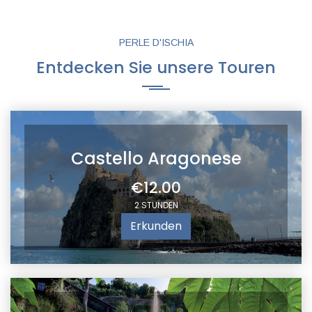
PERLE D'ISCHIA
Entdecken Sie unsere Touren
Castello Aragonese
€12.00
2 STUNDEN
Erkunden