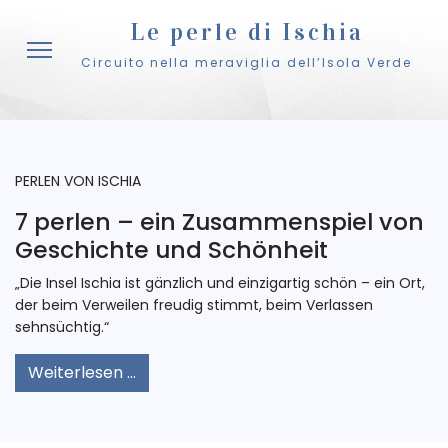
Le perle di Ischia
Circuito nella meraviglia dell’Isola Verde
PERLEN VON ISCHIA
7 perlen – ein Zusammenspiel von
Geschichte und Schönheit
„Die Insel Ischia ist gänzlich und einzigartig schön – ein Ort,
der beim Verweilen freudig stimmt, beim Verlassen
sehnsüchtig.“
Weiterlesen ...