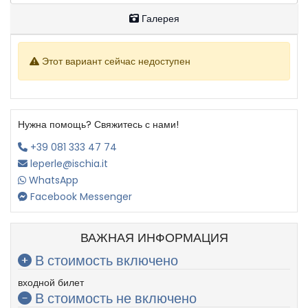
Галерея
Этот вариант сейчас недоступен
Нужна помощь? Свяжитесь с нами!
+39 081 333 47 74
leperle@ischia.it
WhatsApp
Facebook Messenger
ВАЖНАЯ ИНФОРМАЦИЯ
В стоимость включено
входной билет
В стоимость не включено