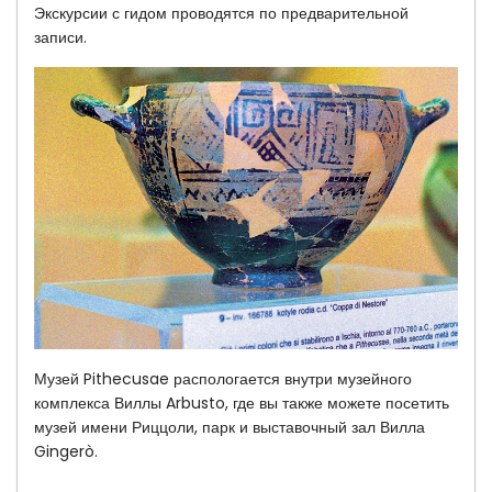
Экскурсии с гидом проводятся по предварительной
записи.
Музей Pithecusae распологается внутри музейного
комплекса Виллы Arbusto, где вы также можете посетить
музей имени Риццоли, парк и выставочный зал Вилла
Gingerò.