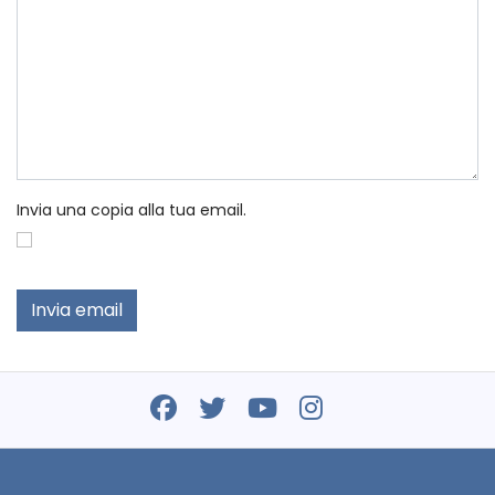
Invia una copia alla tua email.
Captcha
*
Invia email