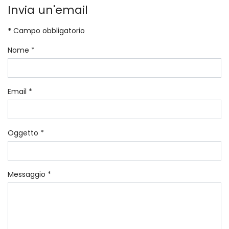
Invia un'email
*
Campo obbligatorio
Nome
*
Email
*
Oggetto
*
Messaggio
*