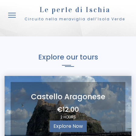
Le perle di Ischia
Circuito nella meraviglia dell’Isola Verde
Explore our tours
Castello Aragonese
€12.00
2 HOURS
Explore Now