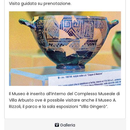
Visita guidata su prenotazione.
Il Museo è inserito all’interno del Complesso Museale di
Villa Arbusto ove è possibile visitare anche il Museo A.
Rizzoli, il parco e la sala esposizioni “Villa Gingerò”.
Galleria