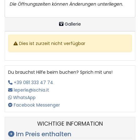
Die Öffnungszeiten können Änderungen unterliegen.
Gallerie
Dies ist zurzeit nicht verfügbar
Du brauchst Hilfe beim buchen? Sprich mit uns!
+39 081 333 47 74
leperle@ischia.it
WhatsApp
Facebook Messenger
WICHTIGE INFORMATION
Im Preis enthalten