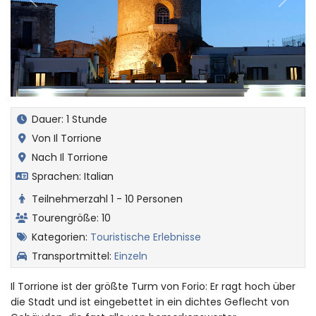
Zurück
Weiter
Dauer: 1 Stunde
Von Il Torrione
Nach Il Torrione
Sprachen: Italian
Teilnehmerzahl 1 - 10 Personen
Tourengröße: 10
Kategorien:
Touristische Erlebnisse
Transportmittel:
Einzeln
Il Torrione ist der größte Turm von Forio: Er ragt hoch über
die Stadt und ist eingebettet in ein dichtes Geflecht von