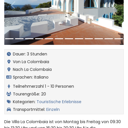
Zurück
Weiter
Dauer: 3 Stunden
Von La Colombaia
Nach La Colombaia
Sprachen: Italiano
Teilnehmerzahl 1 - 10 Personen
Tourengröße: 20
Kategorien:
Touristische Erlebnisse
Transportmittel:
Einzeln
Die Villa La Colombaia ist von Montag bis Freitag von 09:30