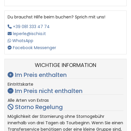
Du brauchst Hilfe beim buchen? Sprich mit uns!
+39 081 333 47 74
leperle@ischia.it
WhatsApp
Facebook Messenger
WICHTIGE INFORMATION
Im Preis enthalten
Eintrittskarte
Im Preis nicht enthalten
Alle Arten von Extras
Storno Regelung
Möglichkeit der Stornierung ohne Stornogebühr
innerhalb von drei Tagen ab Tourbeginn. Wenn Sie einen
Transferservice benötigen oder eine kleine Gruppe sind,