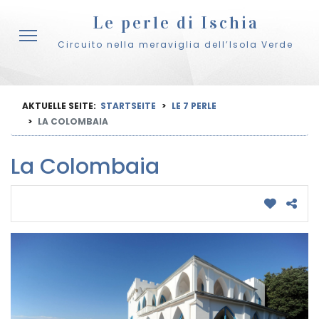
Le perle di Ischia
Circuito nella meraviglia dell’Isola Verde
AKTUELLE SEITE:
STARTSEITE
LE 7 PERLE
LA COLOMBAIA
La Colombaia