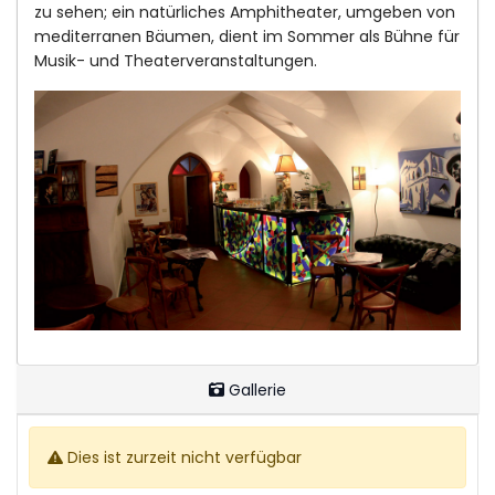
zu sehen; ein natürliches Amphitheater, umgeben von
mediterranen Bäumen, dient im Sommer als Bühne für
Musik- und Theaterveranstaltungen.
Gallerie
Dies ist zurzeit nicht verfügbar